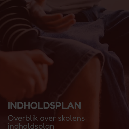
INDHOLDSPLAN
Overblik over skolens
indholdsplan